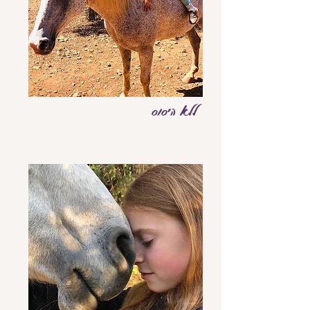
ללא היסוס