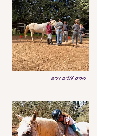
סוסים עושים ניסים