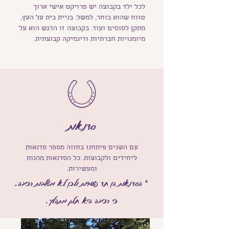
לכל ילד בקבוצה יש פרויקט אישי ארוך
טווח שהוא בוחר, למשל: בניית בית על העץ,
מתקן לסוסים ועוד.
בקבוצה זו הדגש הוא על
מיומנויות חברתיות ודינמיקה קבוצתית.
סדנאות
עם השנים פיתחנו בחווה מספר סדנאות
ליחידים ולקבוצות. כל הסדנאות מהנות
ומעשירות.
* הסדנאות הן חד פעמיות ולכן לא משלבות רכיבה,
כי רכיבה היא חלק מתהליך.