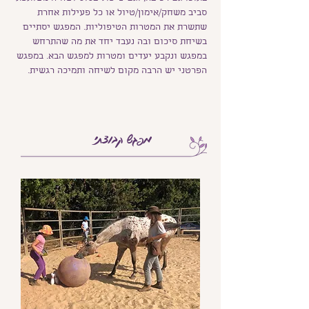
סביב משחק/אימון/טיול או כל פעילות אחרת
שתשרת את המטרות הטיפוליות. המפגש יסתיים
בשיחת סיכום ובה נעבד יחד את מה שהתרחש
במפגש ונקבע יעדים ומטרות למפגש הבא. במפגש
הפרטני יש הרבה מקום לשיחה ותמיכה רגשית.
מפגש קבוצתי