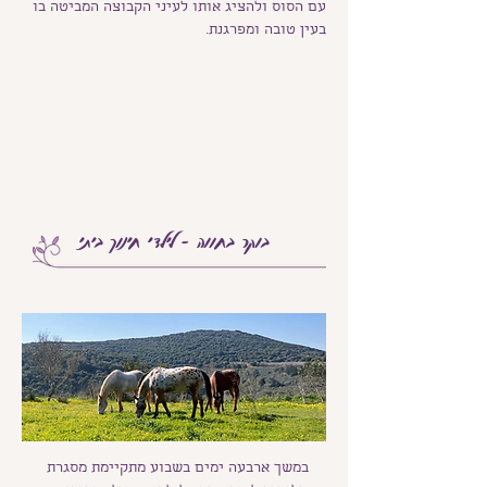
עם הסוס ולהציג אותו לעיני הקבוצה המביטה בו
בעין טובה ומפרגנת.
בוקר בחווה - לילדי חינוך ביתי
במשך ארבעה ימים בשבוע מתקיימת מסגרת