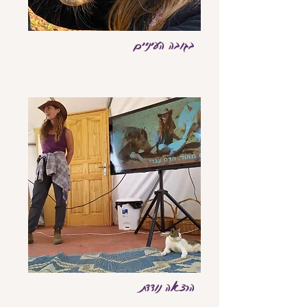
בגובה העיניים
הרצאה נודדת